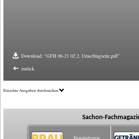
Download: "GFH 06-21 02 2. Umschlagseite.pdf"
zurück
Einzelne Ausgaben durchsuchen
Sachon-Fachmagazin
Brauindustrie