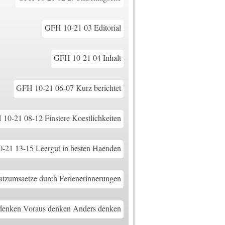
GFH 10-21 03 Editorial
GFH 10-21 04 Inhalt
GFH 10-21 06-07 Kurz berichtet
10-21 08-12 Finstere Koestlichkeiten
-21 13-15 Leergut in besten Haenden
tzumsaetze durch Ferienerinnerungen
enken Voraus denken Anders denken