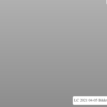
LC 2021 04-05 Bildet 