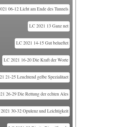
021 06-12 Licht am Ende des Tunnels
LC 2021 13 Ganz net
LC 2021 14-15 Gut belueftet
LC 2021 16-20 Die Kraft der Worte
1 21-25 Leuchtend gelbe Spezialitaet
21 26-29 Die Rettung der echten Ales
2021 30-32 Opulenz und Leichtigkeit