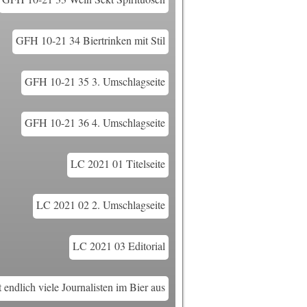
GFH 10-21 34 Biertrinken mit Stil
GFH 10-21 35 3. Umschlagseite
GFH 10-21 36 4. Umschlagseite
LC 2021 01 Titelseite
LC 2021 02 2. Umschlagseite
LC 2021 03 Editorial
endlich viele Journalisten im Bier aus