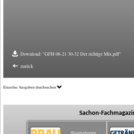
Download: "GFH 06-21 30-32 Der richtige Mix.pdf"
zurück
Einzelne Ausgaben durchsuchen
Sachon-Fachmagazin
Brauindustrie