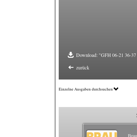
Download: "GFH 06-21 36-37 C
zurück
Einzelne Ausgaben durchsuchen
Brau