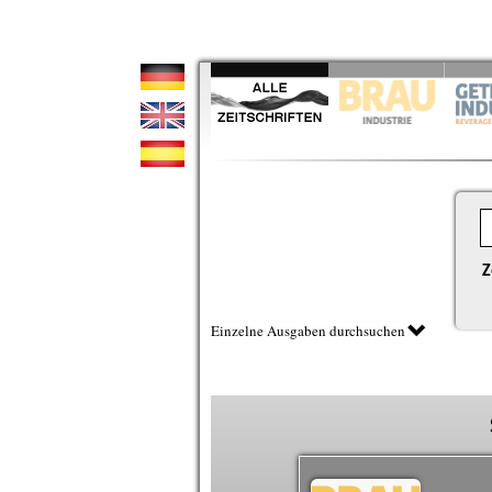
Z
Einzelne Ausgaben durchsuchen