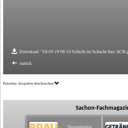
Download: "GI 05-19 08-10 Schicht im Schacht fuer ACB.
zurück
Einzelne Ausgaben durchsuchen
Sachon-Fachmagazin
Brauindustrie