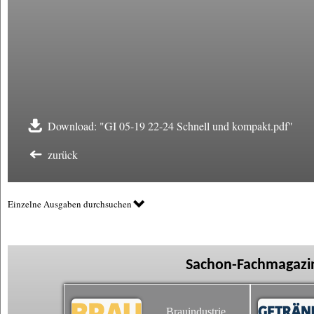
Download: "GI 05-19 22-24 Schnell und kompakt.pdf"
zurück
Einzelne Ausgaben durchsuchen
Sachon-Fachmagazin
Brauindustrie