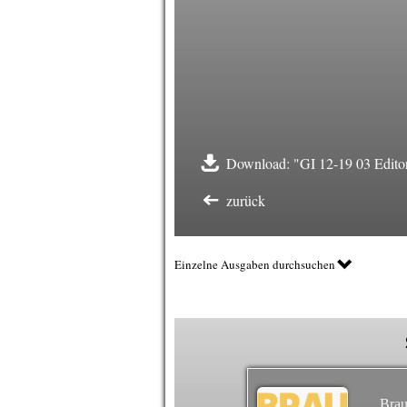
Download: "GI 12-19 03 Editor
zurück
Einzelne Ausgaben durchsuchen
Brau