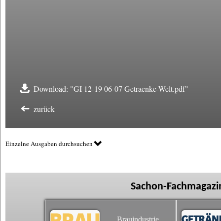
Download: "GI 12-19 06-07 Getraenke-Welt.pdf"
zurück
Einzelne Ausgaben durchsuchen
Sachon-Fachmagazin
Brauindustrie