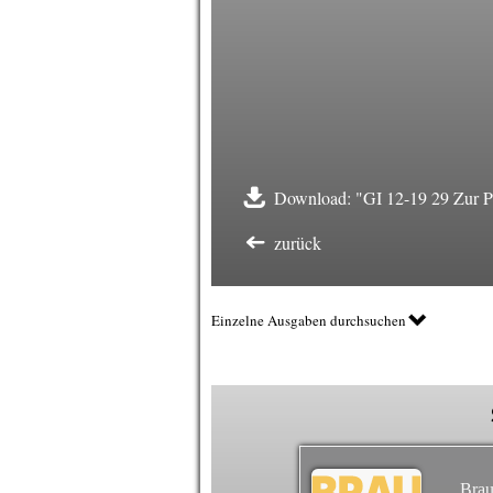
Download: "GI 12-19 29 Zur P
zurück
Einzelne Ausgaben durchsuchen
Brau