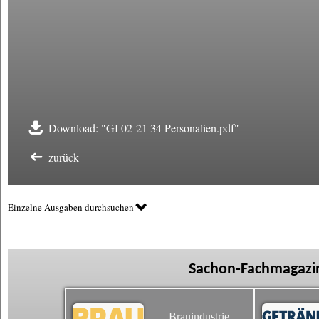
Download: "GI 02-21 34 Personalien.pdf"
zurück
Einzelne Ausgaben durchsuchen
Sachon-Fachmagazin
Brauindustrie