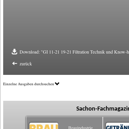
Download: "GI 11-21 19-21 Filtration Technik und Know-
zurück
Einzelne Ausgaben durchsuchen
Sachon-Fachmagazin
Brauindustrie