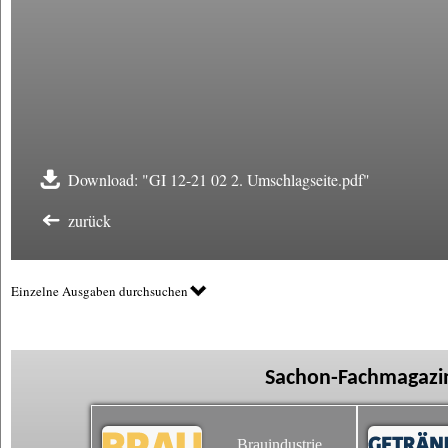
Download: "GI 12-21 02 2. Umschlagseite.pdf"
zurück
Einzelne Ausgaben durchsuchen
Sachon-Fachmagazin
Brauindustrie