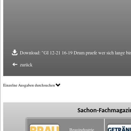
Download: "GI 12-21 16-19 Drum pruefe wer sich lange bin
zurück
Einzelne Ausgaben durchsuchen
Sachon-Fachmagazin
Brauindustrie