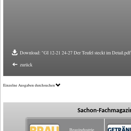
Download: "GI 12-21 24-27 Der Teufel steckt im Detail.pdf
zurück
Einzelne Ausgaben durchsuchen
Sachon-Fachmagazin
Brauindustrie