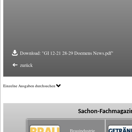
Download: "GI 12-21 28-29 Doemens News.pdf"
zurück
Einzelne Ausgaben durchsuchen
Sachon-Fachmagazin
Brauindustrie