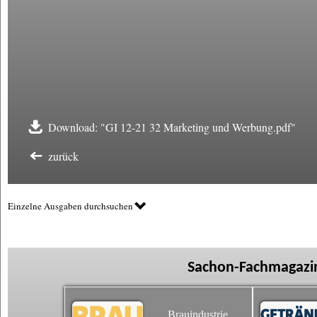
Download: "GI 12-21 32 Marketing und Werbung.pdf"
zurück
Einzelne Ausgaben durchsuchen
Sachon-Fachmagazin
Brauindustrie