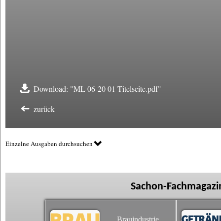
Download: "ML 06-20 01 Titelseite.pdf"
zurück
Einzelne Ausgaben durchsuchen
Sachon-Fachmagazin
Brauindustrie