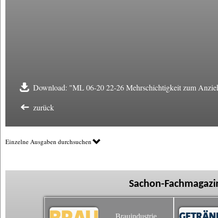
Download: "ML 06-20 22-26 Mehrschichtigkeit zum Anzie
zurück
Einzelne Ausgaben durchsuchen
Sachon-Fachmagazin
Brauindustrie