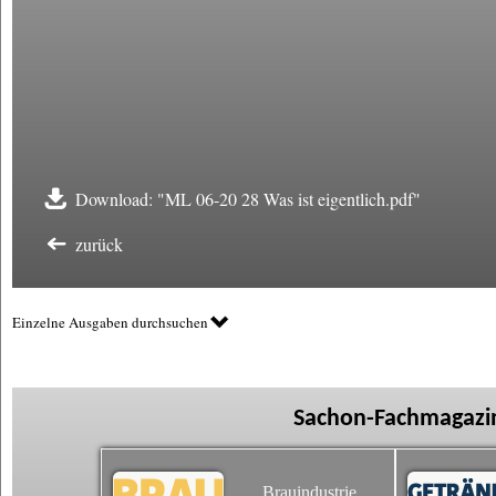
Download: "ML 06-20 28 Was ist eigentlich.pdf"
zurück
Einzelne Ausgaben durchsuchen
Sachon-Fachmagazin
Brauindustrie