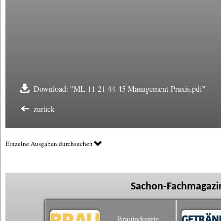
Download: "ML 11-21 44-45 Management-Praxis.pdf"
zurück
Einzelne Ausgaben durchsuchen
Sachon-Fachmagazin
Brauindustrie