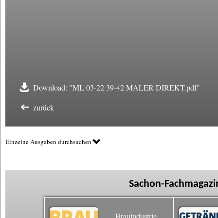
Download: "ML 03-22 39-42 MALER DIREKT.pdf"
zurück
Einzelne Ausgaben durchsuchen
Sachon-Fachmagazin
Brauindustrie