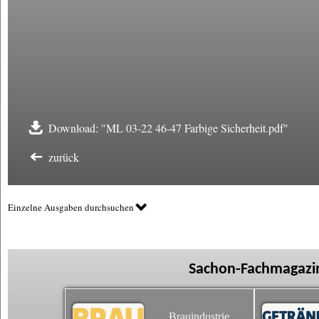
Download: "ML 03-22 46-47 Farbige Sicherheit.pdf"
zurück
Einzelne Ausgaben durchsuchen
Sachon-Fachmagazin
Brauindustrie