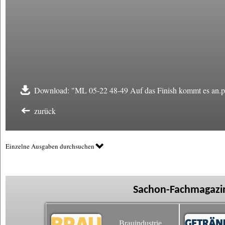
Download: "ML 05-22 48-49 Auf das Finish kommt es an.p
zurück
Einzelne Ausgaben durchsuchen
Sachon-Fachmagazin
Brauindustrie