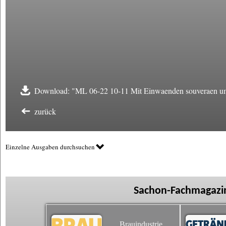
Download: "ML 06-22 10-11 Mit Einwaenden souveraen u
zurück
Einzelne Ausgaben durchsuchen
Sachon-Fachmagazin
Brauindustrie