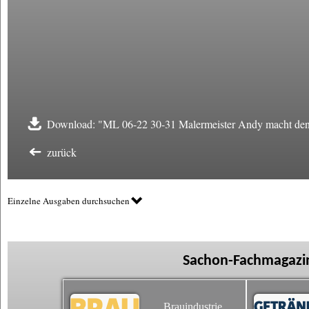
Download: "ML 06-22 30-31 Malermeister Andy macht den 
zurück
Einzelne Ausgaben durchsuchen
Sachon-Fachmagazin
Brauindustrie