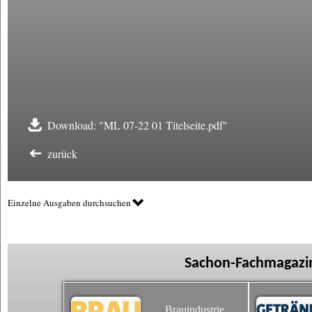
Download: "ML 07-22 01 Titelseite.pdf"
zurück
Einzelne Ausgaben durchsuchen
Sachon-Fachmagazin
Brauindustrie