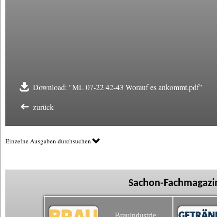
Download: "ML 07-22 42-43 Worauf es ankommt.pdf"
zurück
Einzelne Ausgaben durchsuchen
Sachon-Fachmagazin
Brauindustrie