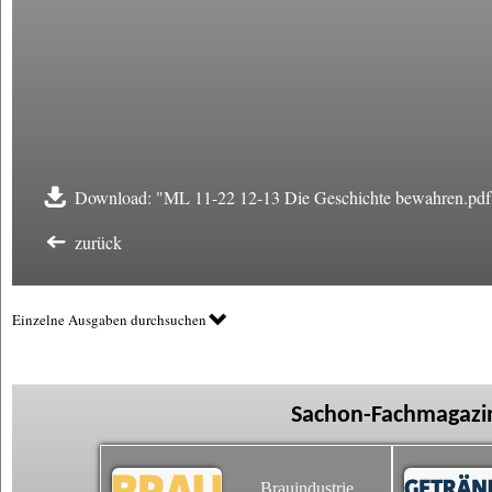
Download: "ML 11-22 12-13 Die Geschichte bewahren.pdf
zurück
Einzelne Ausgaben durchsuchen
Sachon-Fachmagazin
Brauindustrie