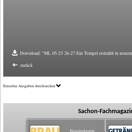
Download: "ML 05-23 26-27 Ein Tempel erstrahlt in neuem
zurück
Einzelne Ausgaben durchsuchen
Sachon-Fachmagazin
Brauindustrie