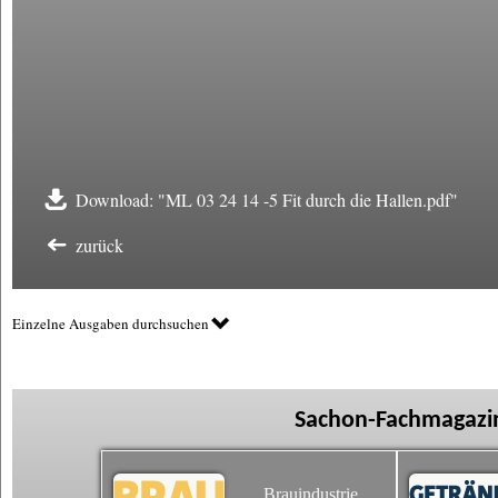
Download: "ML 03 24 14 -5 Fit durch die Hallen.pdf"
zurück
Einzelne Ausgaben durchsuchen
Sachon-Fachmagazin
Brauindustrie