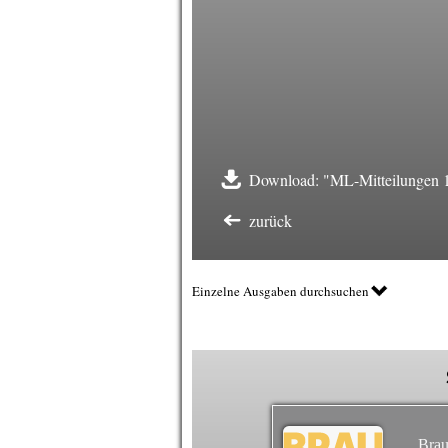
Download: "ML-Mitteilungen 
zurück
Einzelne Ausgaben durchsuchen
Brau