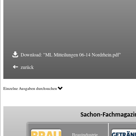
Download: "ML Mitteilungen 06-14 Nordrhein.pdf"
zurück
Einzelne Ausgaben durchsuchen
Sachon-Fachmagazin
Brauindustrie