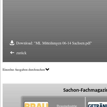
Download: "ML Mitteilungen 06-14 Sachsen.pdf"
zurück
Einzelne Ausgaben durchsuchen
Sachon-Fachmagazin
Brauindustrie