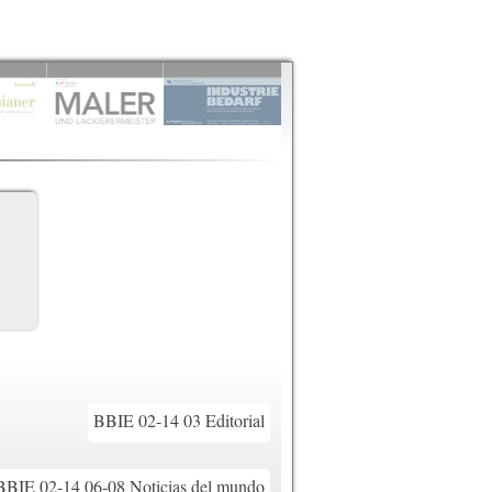
BBIE 02-14 03 Editorial
BBIE 02-14 06-08 Noticias del mundo