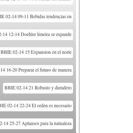
E 02-14 09-11 Bebidas tendencias en
-14 12-14 Doehler limeira se expande
BBIE 02-14 15 Expansion en el norte
4 16-20 Preparar el futuro de manera
BBIE 02-14 21 Robusto y duradero
IE 02-14 22-24 El orden es necesario
-14 25-27 Aplausos para la natualeza