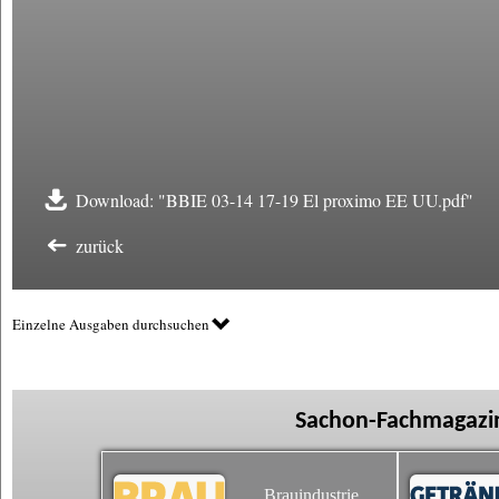
Download: "BBIE 03-14 17-19 El proximo EE UU.pdf"
zurück
Einzelne Ausgaben durchsuchen
Sachon-Fachmagazin
Brauindustrie