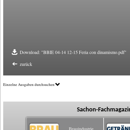
Download: "BBIE 04-14 12-15 Feria con dinamismo.pdf"
zurück
Einzelne Ausgaben durchsuchen
Sachon-Fachmagazin
Brauindustrie