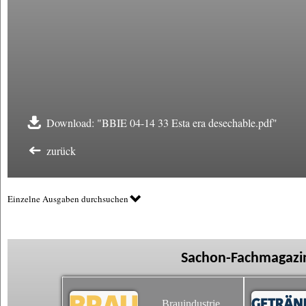
Download: "BBIE 04-14 33 Esta era desechable.pdf"
zurück
Einzelne Ausgaben durchsuchen
Sachon-Fachmagazin
Brauindustrie