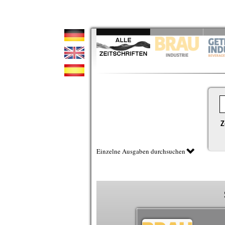
Z
Einzelne Ausgaben durchsuchen