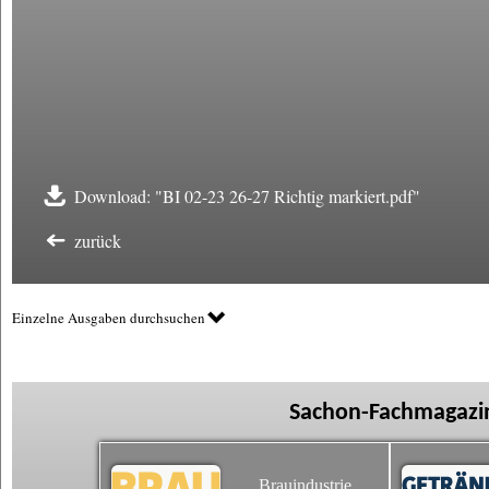
Download: "BI 02-23 26-27 Richtig markiert.pdf"
zurück
Einzelne Ausgaben durchsuchen
Sachon-Fachmagazin
Brauindustrie