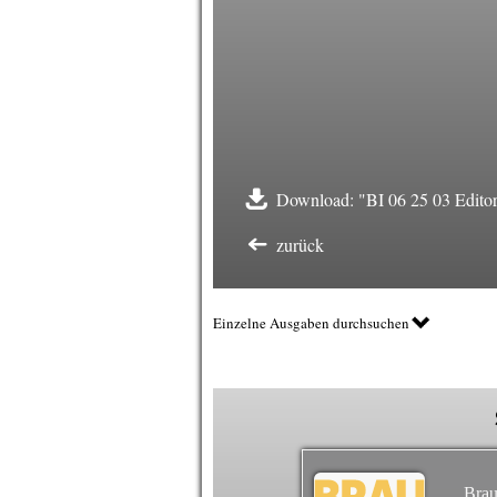
Download: "BI 06 25 03 Editor
zurück
Einzelne Ausgaben durchsuchen
Brau