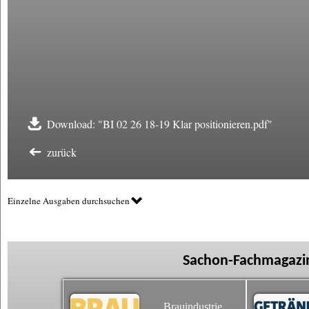
Download: "BI 02 26 18-19 Klar positionieren.pdf"
zurück
Einzelne Ausgaben durchsuchen
Sachon-Fachmagazin
Brauindustrie