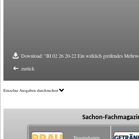
Download: "BI 02 26 20-22 Ein wirklich greifendes Mehrw
zurück
Einzelne Ausgaben durchsuchen
Sachon-Fachmagazin
Brauindustrie