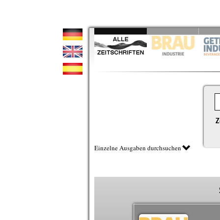
Z
Einzelne Ausgaben durchsuchen