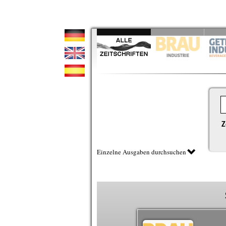
Z
Einzelne Ausgaben durchsuchen