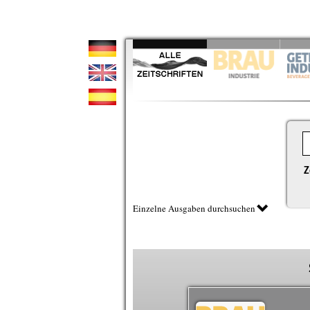
Z
Einzelne Ausgaben durchsuchen