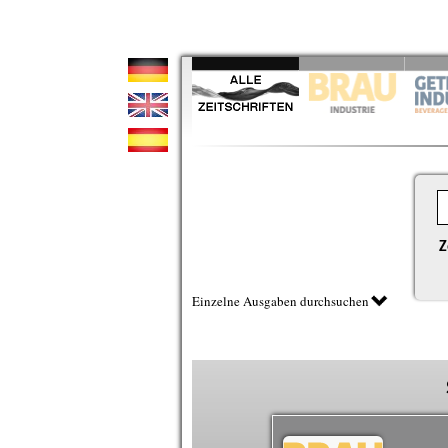
Z
Einzelne Ausgaben durchsuchen