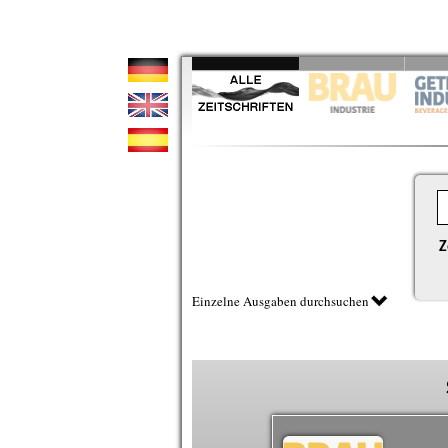
Z
Einzelne Ausgaben durchsuchen