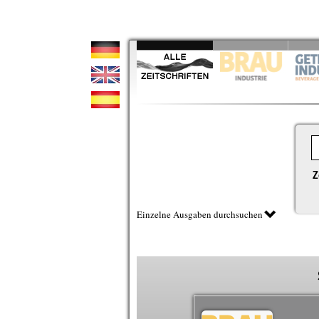
Z
Einzelne Ausgaben durchsuchen