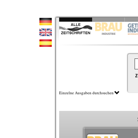
Z
Einzelne Ausgaben durchsuchen